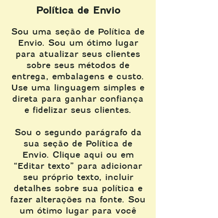
Política de Envio
Sou uma seção de Política de
Envio. Sou um ótimo lugar
para atualizar seus clientes
sobre seus métodos de
entrega, embalagens e custo.
Use uma linguagem simples e
direta para ganhar confiança
e fidelizar seus clientes.
Sou o segundo parágrafo da
sua seção de Política de
Envio. Clique aqui ou em
“Editar texto” para adicionar
seu próprio texto, incluir
detalhes sobre sua política e
fazer alterações na fonte. Sou
um ótimo lugar para você