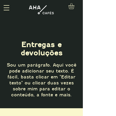
Entregas e
devoluções
Sou um parágrafo. Aqui você
pode adicionar seu texto. É
fácil, basta clicar em "Editar
texto" ou clicar duas vezes
sobre mim para editar o
conteúdo, a fonte e mais.